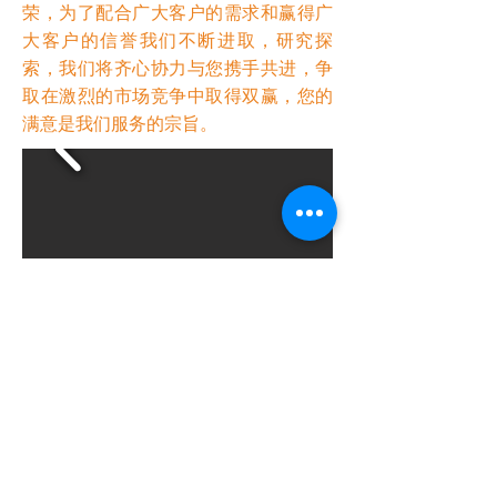
荣，为了配合广大客户的需求和赢得广
大客户的信誉我们不断进取，研究探
索，我们将齐心协力与您携手共进，争
取在激烈的市场竞争中取得双赢，您的
满意是我们服务的宗旨。
Previous
Next
聯絡我們