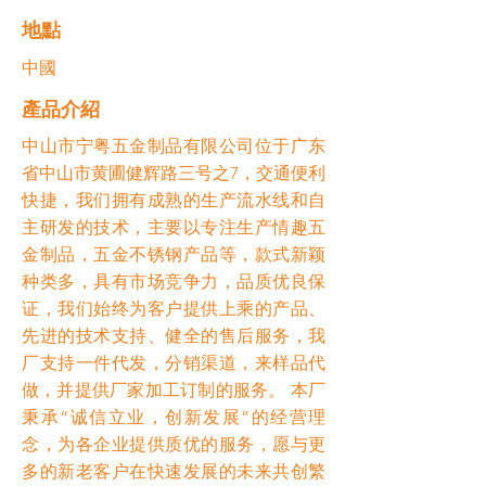
​地點
中國
​產品介紹
中山市宁粤五金制品有限公司位于广东
省中山市黄圃健辉路三号之7，交通便利
快捷，我们拥有成熟的生产流水线和自
主研发的技术，主要以专注生产情趣五
金制品，五金不锈钢产品等，款式新颖
种类多，具有市场竞争力，品质优良保
证，我们始终为客户提供上乘的产品、
先进的技术支持、健全的售后服务，我
厂支持一件代发，分销渠道，来样品代
做，并提供厂家加工订制的服务。 本厂
秉承“诚信立业，创新发展”的经营理
念，为各企业提供质优的服务，愿与更
多的新老客户在快速发展的未来共创繁