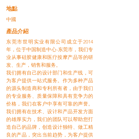
​地點
中國
​產品介紹
东莞市世明实业有限公司成立于2014
年，位于中国制造中心-东莞市，我们专
业从事硅胶健康和医疗按摩产品等的研
发、生产，销售和服务。
我们拥有自己的设计部门和生产线，可
为客户提供一站式服务。作为多种产品
的源头制造商和专利所有者，由于我们
的专业服务、质量保障和具有竞争力的
价格，我们在客户中享有可靠的声誉。
我们拥有在技术、设计和产品开发方面
的雄厚实力，我们的团队可以帮助您打
造自己的品牌，创造设计独特、做工精
良的产品，突出当前趋势，为客户提供