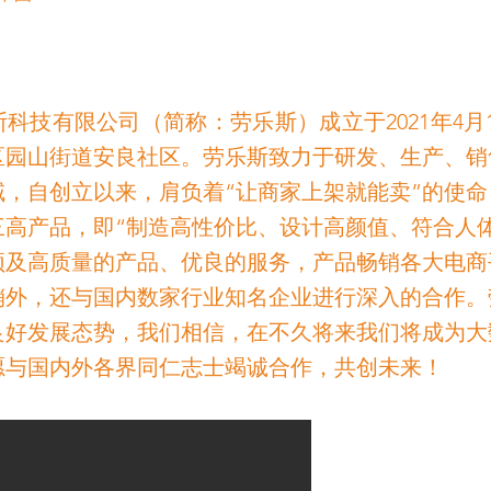
科技有限公司（简称：劳乐斯）成立于2021年4月
区园山街道安良社区。劳乐斯致力于研发、生产、销
域，自创立以来，肩负着“让商家上架就能卖”的使
三高产品，即“制造高性价比、设计高颜值、符合人
颖及高质量的产品、优良的服务，产品畅销各大电商
销外，还与国内数家行业知名企业进行深入的合作。
良好发展态势，我们相信，在不久将来我们将成为大
愿与国内外各界同仁志士竭诚合作，共创未来！