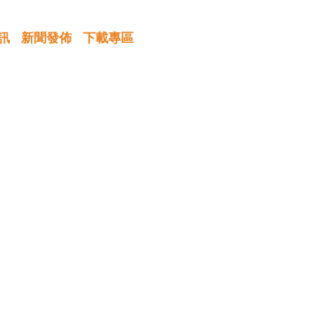
訊
新聞發佈
下載專區