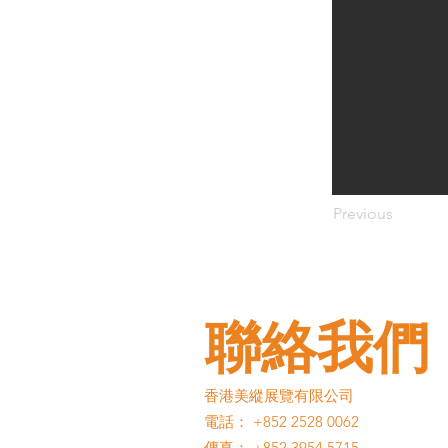
Previous
聯絡我們
香港美縱展覽有限公司
電話： +852 2528 0062
傳真： +852 3954 5715