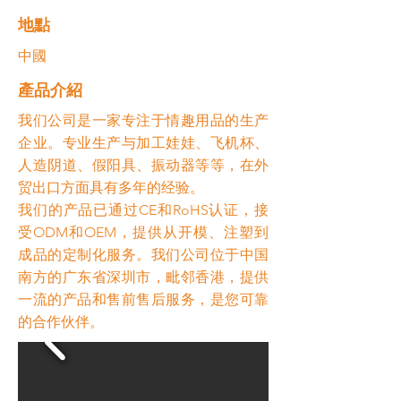
​地點
中國
​產品介紹
我们公司是一家专注于情趣用品的生产
企业。专业生产与加工娃娃、飞机杯、
人造阴道、假阳具、振动器等等，在外
贸出口方面具有多年的经验。
我们的产品已通过CE和RoHS认证，接
受ODM和OEM，提供从开模、注塑到
成品的定制化服务。我们公司位于中国
南方的广东省深圳市，毗邻香港，提供
一流的产品和售前售后服务，是您可靠
的合作伙伴。