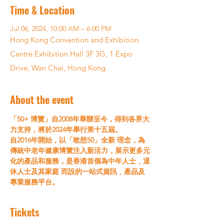
Time & Location
Jul 06, 2024, 10:00 AM – 6:00 PM
Hong Kong Convention and Exhibition
Centre Exhibition Hall 3F 3G, 1 Expo
Drive, Wan Chai, Hong Kong
About the event
「50+ 博覽」自2008年舉辦至今，得到各界大
力支持，將於2024年舉行第十五屆。
自2016年開始，以「敢想50」全新 理念，為
傳統中老年健康博覽注入新活力，展示更多元
化的產品和服務，是香港首個為中年人士﹑退
休人士及其家庭 而設的一站式資訊﹑產品及
專業服務平台。
Tickets