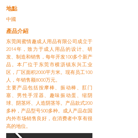
​地點
中國
​產品介紹
东莞闺蜜情趣成人用品有限公司成立于
2014年，致力于成人用品的设计、研
发、制造和销售，每年开发100多个新产
品。本厂位于东莞市横沥镇东兴工业
区，厂区面积2000平方米。现有员工100
人，年销售额8000万元。
主要产品包括按摩棒、振动棒、肛门
塞、男性手淫器、趣味振动蛋、缩阴
球、阴茎环、人造阴茎等。产品款式200
多种，产品型号500多种。成人产品在国
内外市场销售良好，在消费者中享有很
高的地位。